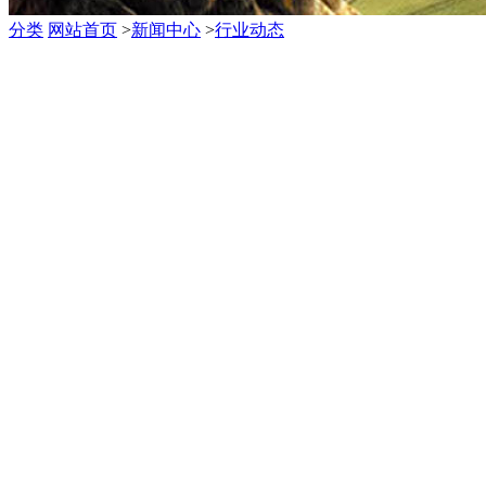
分类
网站首页
>
新闻中心
>
行业动态