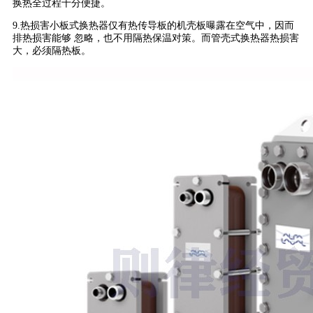
换热全过程十分便捷。
9.热损害小板式换热器仅有热传导板的机壳板曝露在空气中，因而
排热损害能够 忽略，也不用隔热保温对策。而管壳式换热器热损害
大，必须隔热板。