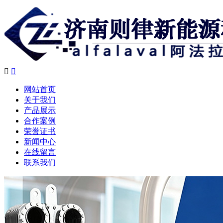


网站首页
关于我们
产品展示
合作案例
荣誉证书
新闻中心
在线留言
联系我们