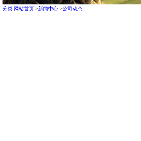
分类
网站首页
>
新闻中心
>
公司动态