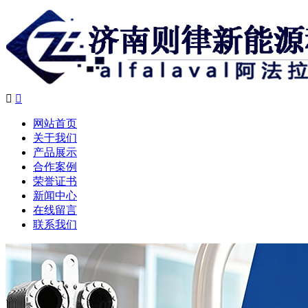


网站首页
关于我们
产品展示
合作案例
荣誉证书
新闻中心
在线留言
联系我们