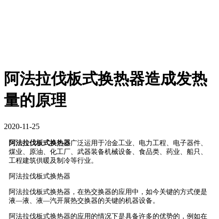
阿法拉伐板式换热器造成发热
量的原理
2020-11-25
阿法拉伐板式换热器
广泛运用于冶金工业、电力工程、电子器件、
煤业、原油、化工厂、武器装备机械设备、食品类、药业、船只、
工程建筑供暖及制冷等行业。
阿法拉伐板式换热器
阿法拉伐板式换热器，在热交换器的应用中，如今关键的方式便是
液—液、液—汽开展热交换器的关键的机器设备。
阿法拉伐板式换热器的应用的情况下是具备许多的优势的，例如在