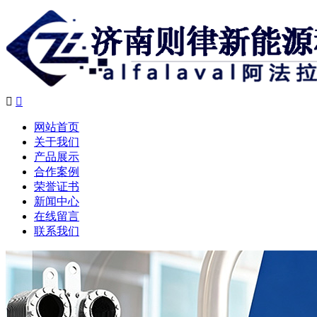


网站首页
关于我们
产品展示
合作案例
荣誉证书
新闻中心
在线留言
联系我们