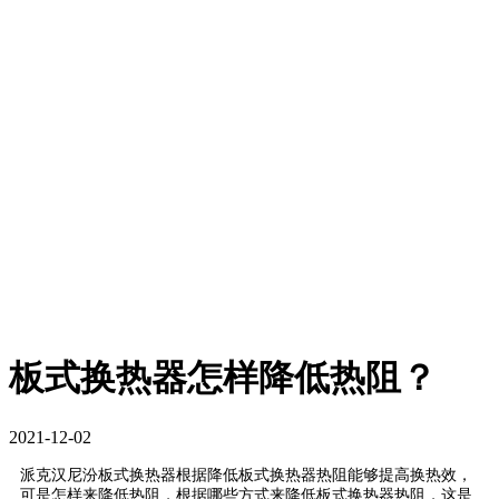
板式换热器怎样降低热阻？
2021-12-02
派克汉尼汾板式换热器根据降低板式换热器热阻能够提高换热效，
可是怎样来降低热阻，根据哪些方式来降低板式换热器热阻，这是