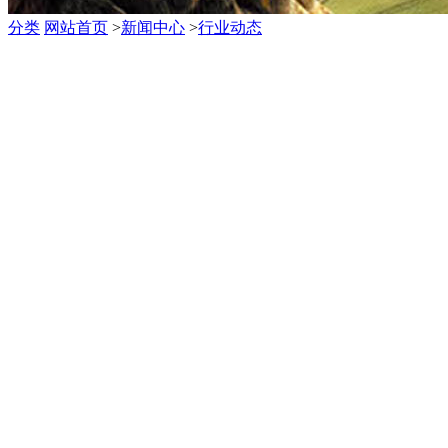
分类
网站首页
>
新闻中心
>
行业动态